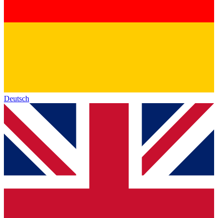
Deutsch