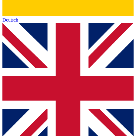
Deutsch