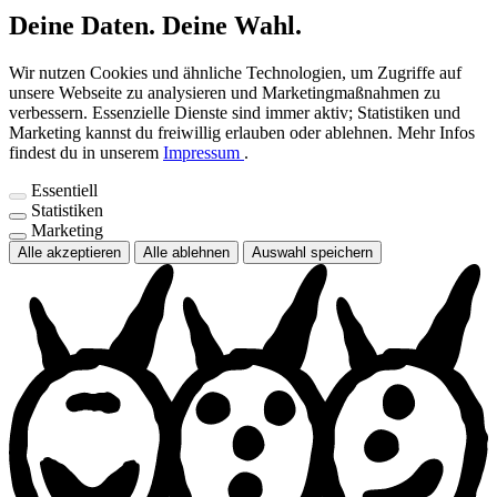
Deine Daten. Deine Wahl.
Wir nutzen Cookies und ähnliche Technologien, um Zugriffe auf
unsere Webseite zu analysieren und Marketingmaßnahmen zu
verbessern. Essenzielle Dienste sind immer aktiv; Statistiken und
Marketing kannst du freiwillig erlauben oder ablehnen.
Mehr Infos
findest du in unserem
Impressum
.
Essentiell
Statistiken
Marketing
Alle akzeptieren
Alle ablehnen
Auswahl speichern