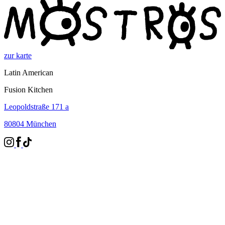
zur karte
Latin American
Fusion Kitchen
Leopoldstraße 171 a
80804 München