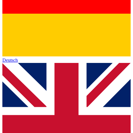
Deutsch