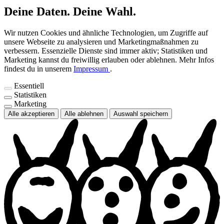
Deine Daten. Deine Wahl.
Wir nutzen Cookies und ähnliche Technologien, um Zugriffe auf
unsere Webseite zu analysieren und Marketingmaßnahmen zu
verbessern. Essenzielle Dienste sind immer aktiv; Statistiken und
Marketing kannst du freiwillig erlauben oder ablehnen.
Mehr Infos
findest du in unserem
Impressum
.
Essentiell
Statistiken
Marketing
Alle akzeptieren
Alle ablehnen
Auswahl speichern