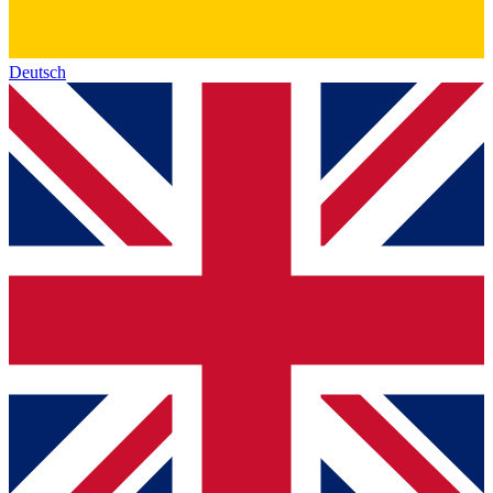
Deutsch