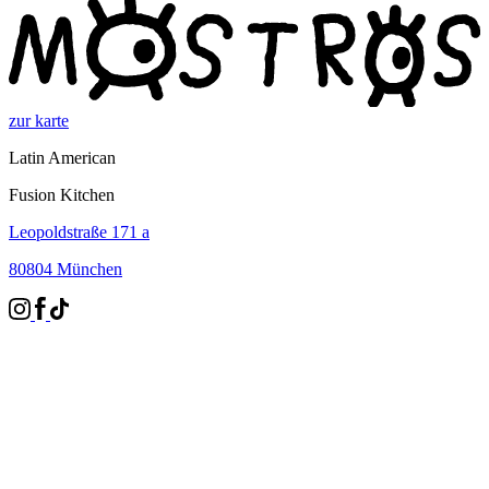
zur karte
Latin American
Fusion Kitchen
Leopoldstraße 171 a
80804 München