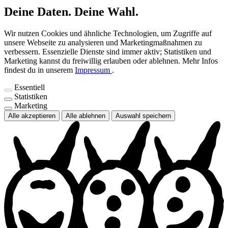
Deine Daten. Deine Wahl.
Wir nutzen Cookies und ähnliche Technologien, um Zugriffe auf
unsere Webseite zu analysieren und Marketingmaßnahmen zu
verbessern. Essenzielle Dienste sind immer aktiv; Statistiken und
Marketing kannst du freiwillig erlauben oder ablehnen.
Mehr Infos
findest du in unserem
Impressum
.
Essentiell
Statistiken
Marketing
Alle akzeptieren
Alle ablehnen
Auswahl speichern