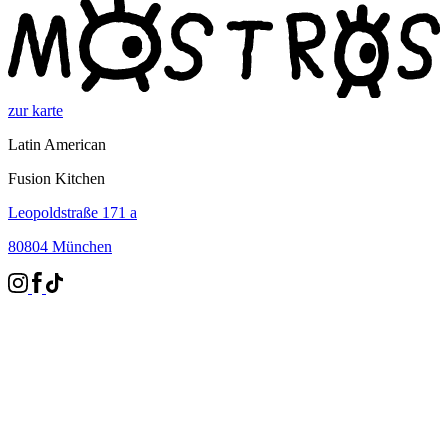
zur karte
Latin American
Fusion Kitchen
Leopoldstraße 171 a
80804 München