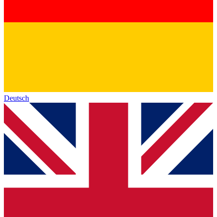
Deutsch