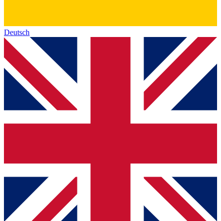
Deutsch